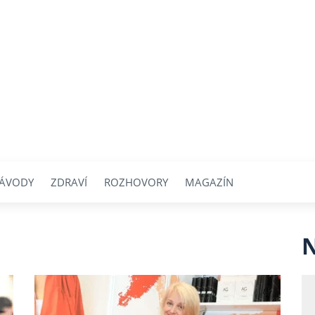
ÁVODY
ZDRAVÍ
ROZHOVORY
MAGAZÍN
N