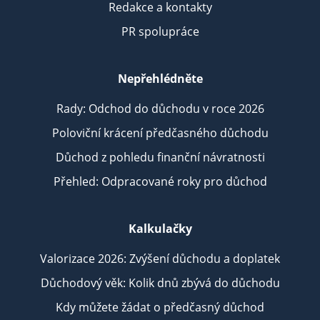
Redakce a kontakty
PR spolupráce
Nepřehlédněte
Rady: Odchod do důchodu v roce 2026
Poloviční krácení předčasného důchodu
Důchod z pohledu finanční návratnosti
Přehled: Odpracované roky pro důchod
Kalkulačky
Valorizace 2026: Zvýšení důchodu a doplatek
Důchodový věk: Kolik dnů zbývá do důchodu
Kdy můžete žádat o předčasný důchod