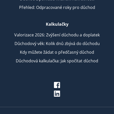
Přehled: Odpracované roky pro důchod
Kalkulačky
Valorizace 2026: Zvýšení důchodu a doplatek
Důchodový věk: Kolik dnů zbývá do důchodu
Kdy můžete žádat o předčasný důchod
Důchodová kalkulačka: Jak spočítat důchod