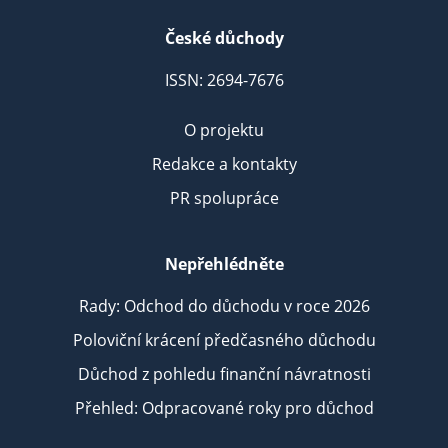
České důchody
ISSN: 2694-7676
O projektu
Redakce a kontakty
PR spolupráce
Nepřehlédněte
Rady: Odchod do důchodu v roce 2026
Poloviční krácení předčasného důchodu
Důchod z pohledu finanční návratnosti
Přehled: Odpracované roky pro důchod