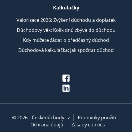
Kalkulačky
Valorizace 2026: Zvýšení důchodu a doplatek
Důchodový věk: Kolik dnů zbývá do důchodu
Kdy můžete žádat o předčasný důchod
Důchodová kalkulačka: Jak spočítat důchod
© 2026
Českédůchody.cz
Podmínky použití
Ochrana údajů
Zásady cookies