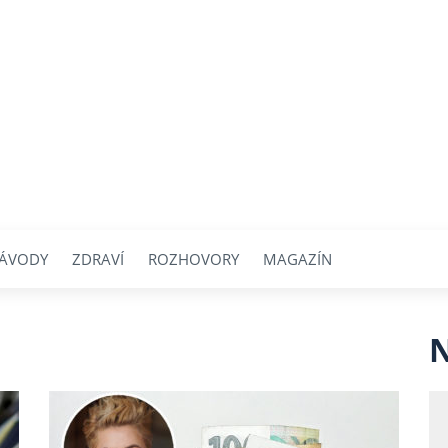
ÁVODY
ZDRAVÍ
ROZHOVORY
MAGAZÍN
N