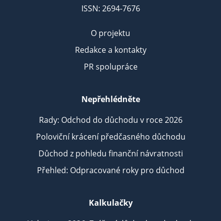
ISSN: 2694-7676
O projektu
Redakce a kontakty
PR spolupráce
Nepřehlédněte
Rady: Odchod do důchodu v roce 2026
Poloviční krácení předčasného důchodu
Důchod z pohledu finanční návratnosti
Přehled: Odpracované roky pro důchod
Kalkulačky