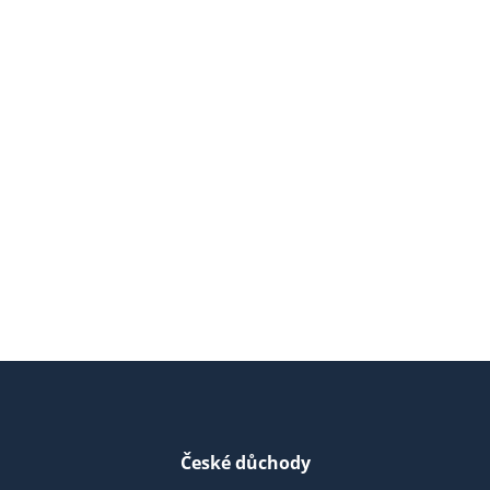
České důchody