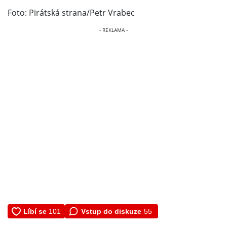
Foto: Pirátská strana/Petr Vrabec
Vstup do diskuze
55