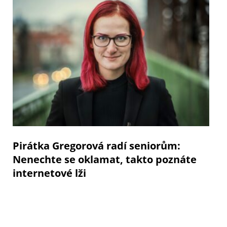
Pirátka Gregorová radí seniorům:
Nenechte se oklamat, takto poznáte
internetové lži