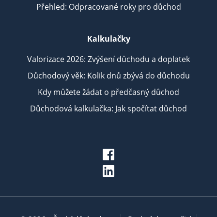
Přehled: Odpracované roky pro důchod
Kalkulačky
Valorizace 2026: Zvýšení důchodu a doplatek
Důchodový věk: Kolik dnů zbývá do důchodu
Kdy můžete žádat o předčasný důchod
Důchodová kalkulačka: Jak spočítat důchod