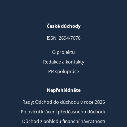
České důchody
ISSN: 2694-7676
O projektu
Redakce a kontakty
PR spolupráce
Nepřehlédněte
Rady: Odchod do důchodu v roce 2026
Poloviční krácení předčasného důchodu
Důchod z pohledu finanční návratnosti