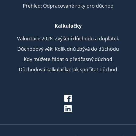
Přehled: Odpracované roky pro důchod
Kalkulačky
Valorizace 2026: Zvýšení důchodu a doplatek
Důchodový věk: Kolik dnů zbývá do důchodu
Kdy můžete žádat o předčasný důchod
Důchodová kalkulačka: Jak spočítat důchod