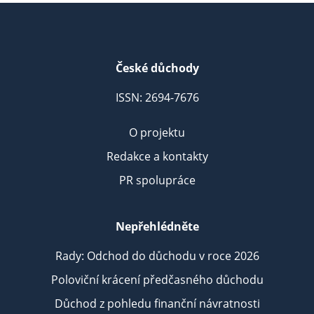
České důchody
ISSN: 2694-7676
O projektu
Redakce a kontakty
PR spolupráce
Nepřehlédněte
Rady: Odchod do důchodu v roce 2026
Poloviční krácení předčasného důchodu
Důchod z pohledu finanční návratnosti