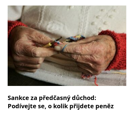
Sankce za předčasný důchod:
Podívejte se, o kolik přijdete peněz