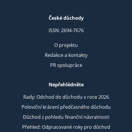
České důchody
ISSN: 2694-7676
O projektu
Redakce a kontakty
PR spolupráce
Nepřehlédněte
Rady: Odchod do důchodu v roce 2026
Poloviční krácení předčasného důchodu
Důchod z pohledu finanční návratnosti
Přehled: Odpracované roky pro důchod