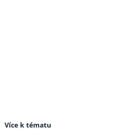
Více k tématu