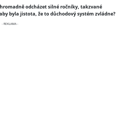
 hromadně odcházet silné ročníky, takzvané
, aby byla jistota, že to důchodový systém zvládne?