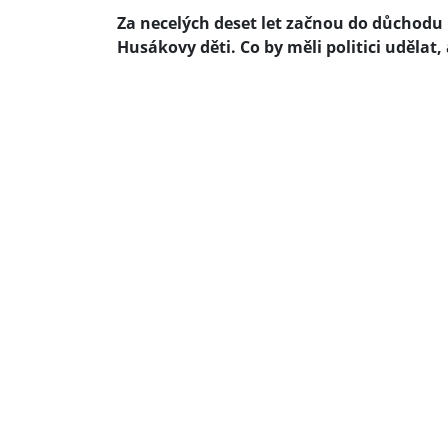
Za necelých deset let začnou do důchodu
Husákovy děti. Co by měli politici udělat