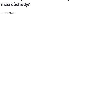
 nižší důchody?