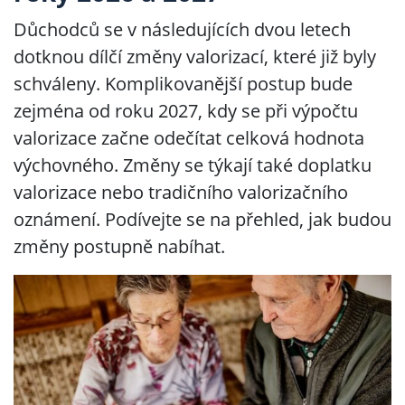
Důchodců se v následujících dvou letech
dotknou dílčí změny valorizací, které již byly
schváleny. Komplikovanější postup bude
zejména od roku 2027, kdy se při výpočtu
valorizace začne odečítat celková hodnota
výchovného. Změny se týkají také doplatku
valorizace nebo tradičního valorizačního
oznámení. Podívejte se na přehled, jak budou
změny postupně nabíhat.