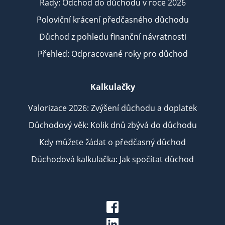
Rady: Odchod do důchodu v roce 2026
Poloviční krácení předčasného důchodu
Důchod z pohledu finanční návratnosti
Přehled: Odpracované roky pro důchod
Kalkulačky
Valorizace 2026: Zvýšení důchodu a doplatek
Důchodový věk: Kolik dnů zbývá do důchodu
Kdy můžete žádat o předčasný důchod
Důchodová kalkulačka: Jak spočítat důchod