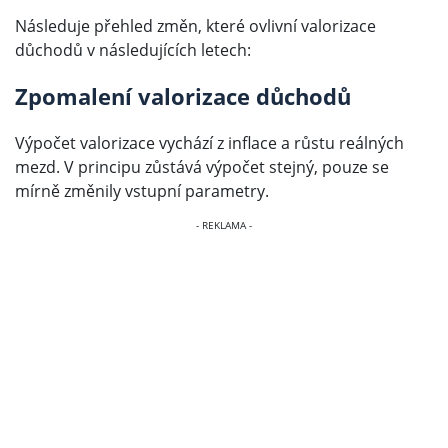
Následuje přehled změn, které ovlivní valorizace
důchodů v následujících letech:
Zpomalení valorizace důchodů
Výpočet valorizace vychází z inflace a růstu reálných
mezd. V principu zůstává výpočet stejný, pouze se
mírně změnily vstupní parametry.