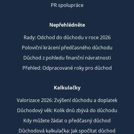
PR spolupráce
Nepřehlédněte
Rady: Odchod do důchodu v roce 2026
Poloviční krácení předčasného důchodu
Důchod z pohledu finanční návratnosti
Přehled: Odpracované roky pro důchod
Kalkulačky
Valorizace 2026: Zvýšení důchodu a doplatek
Důchodový věk: Kolik dnů zbývá do důchodu
Kdy můžete žádat o předčasný důchod
Důchodová kalkulačka: Jak spočítat důchod