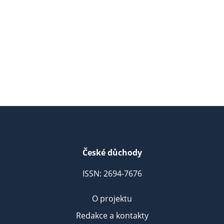
České důchody
ISSN: 2694-7676
O projektu
Redakce a kontakty