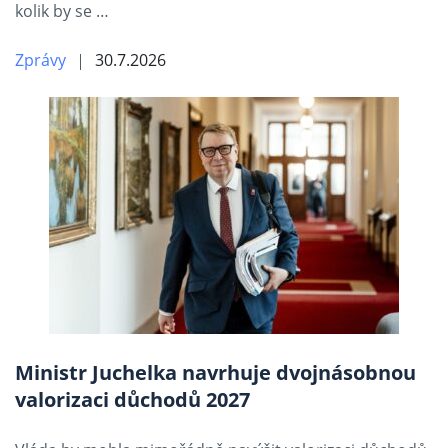
kolik by se …
Zprávy
30.7.2026
Ministr Juchelka navrhuje dvojnásobnou
valorizaci důchodů 2027