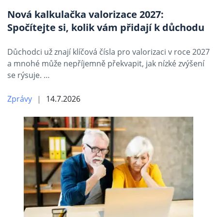
Nová kalkulačka valorizace 2027:
Spočítejte si, kolik vám přidají k důchodu
Důchodci už znají klíčová čísla pro valorizaci v roce 2027
a mnohé může nepříjemně překvapit, jak nízké zvýšení
se rýsuje. …
Zprávy
14.7.2026