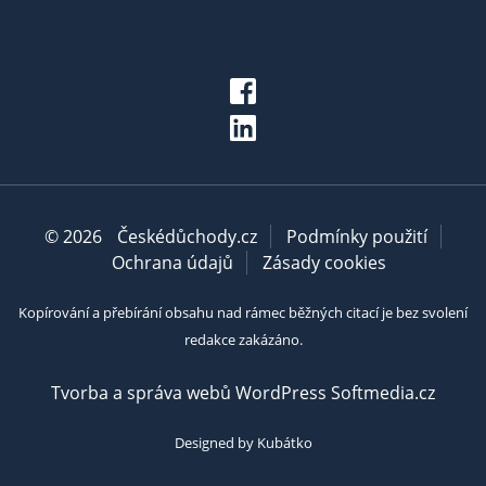
© 2026
Českédůchody.cz
Podmínky použití
Ochrana údajů
Zásady cookies
Kopírování a přebírání obsahu nad rámec běžných citací je bez svolení
redakce zakázáno.
Tvorba a správa webů WordPress Softmedia.cz
Designed by Kubátko