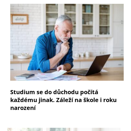
Studium se do důchodu počítá
každému jinak. Záleží na škole i roku
narození