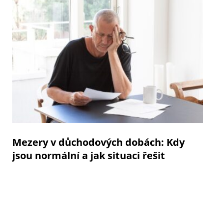
Mezery v důchodových dobách: Kdy
jsou normální a jak situaci řešit