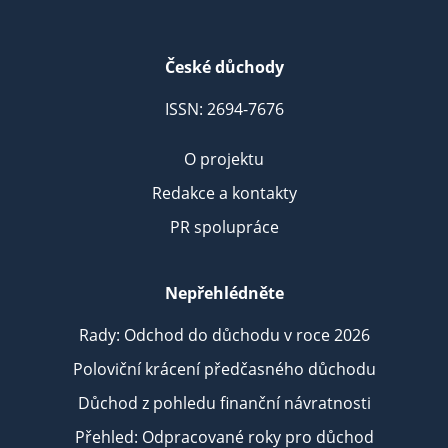
České důchody
ISSN: 2694-7676
O projektu
Redakce a kontakty
PR spolupráce
Nepřehlédněte
Rady: Odchod do důchodu v roce 2026
Poloviční krácení předčasného důchodu
Důchod z pohledu finanční návratnosti
Přehled: Odpracované roky pro důchod