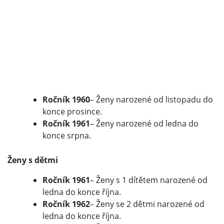
Ročník 1960
– Ženy narozené od listopadu do
konce prosince.
Ročník 1961
– Ženy narozené od ledna do
konce srpna.
Ženy s dětmi
Ročník 1961
– Ženy s 1 dítětem narozené od
ledna do konce října.
Ročník 1962
– Ženy se 2 dětmi narozené od
ledna do konce října.