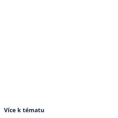
Více k tématu