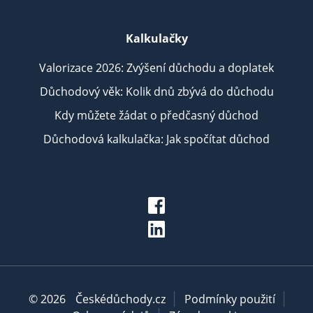
Kalkulačky
Valorizace 2026: Zvýšení důchodu a doplatek
Důchodový věk: Kolik dnů zbývá do důchodu
Kdy můžete žádat o předčasný důchod
Důchodová kalkulačka: Jak spočítat důchod
© 2026
Českédůchody.cz
Podmínky použití