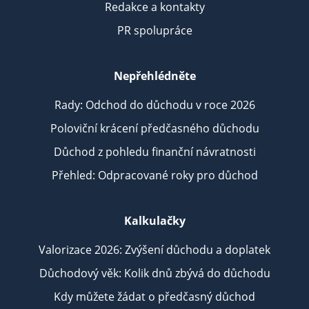
Redakce a kontakty
PR spolupráce
Nepřehlédněte
Rady: Odchod do důchodu v roce 2026
Poloviční krácení předčasného důchodu
Důchod z pohledu finanční návratnosti
Přehled: Odpracované roky pro důchod
Kalkulačky
Valorizace 2026: Zvýšení důchodu a doplatek
Důchodový věk: Kolik dnů zbývá do důchodu
Kdy můžete žádat o předčasný důchod