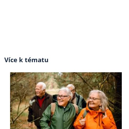
Více k tématu