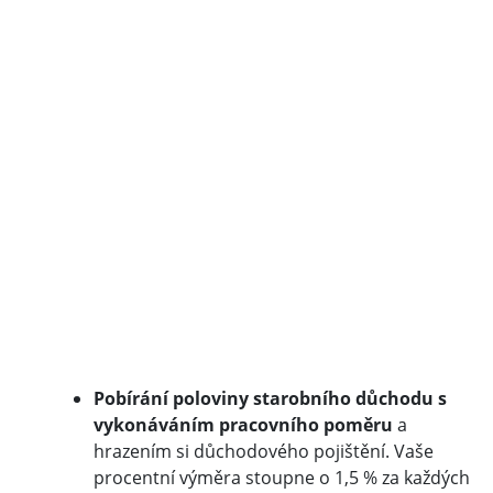
Pobírání poloviny starobního důchodu s
vykonáváním pracovního poměru
a
hrazením si důchodového pojištění. Vaše
procentní výměra stoupne o 1,5 % za každých