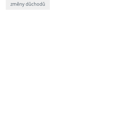
změny důchodů