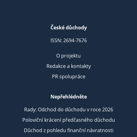
České důchody
ISSN: 2694-7676
O projektu
Redakce a kontakty
PR spolupráce
Nepřehlédněte
Rady: Odchod do důchodu v roce 2026
Poloviční krácení předčasného důchodu
Důchod z pohledu finanční návratnosti