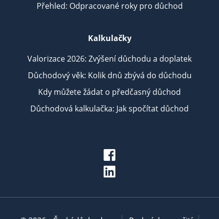
Přehled: Odpracované roky pro důchod
Kalkulačky
Valorizace 2026: Zvýšení důchodu a doplatek
Důchodový věk: Kolik dnů zbývá do důchodu
Kdy můžete žádat o předčasný důchod
Důchodová kalkulačka: Jak spočítat důchod