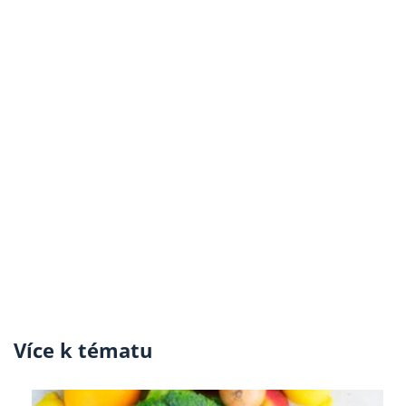
Více k tématu