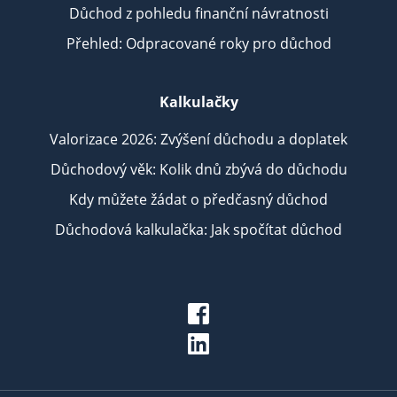
Důchod z pohledu finanční návratnosti
Přehled: Odpracované roky pro důchod
Kalkulačky
Valorizace 2026: Zvýšení důchodu a doplatek
Důchodový věk: Kolik dnů zbývá do důchodu
Kdy můžete žádat o předčasný důchod
Důchodová kalkulačka: Jak spočítat důchod