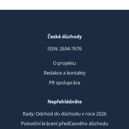
České důchody
ISSN: 2694-7676
O projektu
Redakce a kontakty
PR spolupráce
Nepřehlédněte
Rady: Odchod do důchodu v roce 2026
Poloviční krácení předčasného důchodu