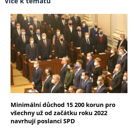
Více k tématu
Minimální důchod 15 200 korun pro
všechny už od začátku roku 2022
navrhují poslanci SPD