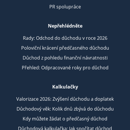
PR spolupráce
Nepřehlédněte
Rady: Odchod do důchodu v roce 2026
Poloviční krácení předčasného důchodu
Důchod z pohledu finanční návratnosti
Přehled: Odpracované roky pro důchod
Kalkulačky
Valorizace 2026: Zvýšení důchodu a doplatek
Důchodový věk: Kolik dnů zbývá do důchodu
Kdy můžete žádat o předčasný důchod
Důchodová kalkulačka: Jak spočítat důchod