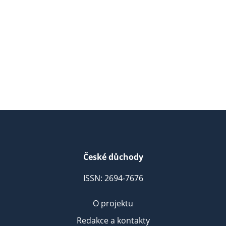
České důchody
ISSN: 2694-7676
O projektu
Redakce a kontakty