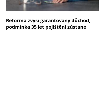
Reforma zvýší garantovaný důchod,
podmínka 35 let pojištění zůstane