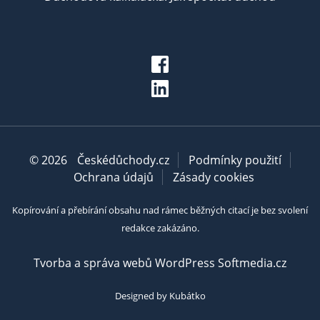
© 2026
Českédůchody.cz
Podmínky použití
Ochrana údajů
Zásady cookies
Kopírování a přebírání obsahu nad rámec běžných citací je bez svolení
redakce zakázáno.
Tvorba a správa webů WordPress Softmedia.cz
Designed by Kubátko