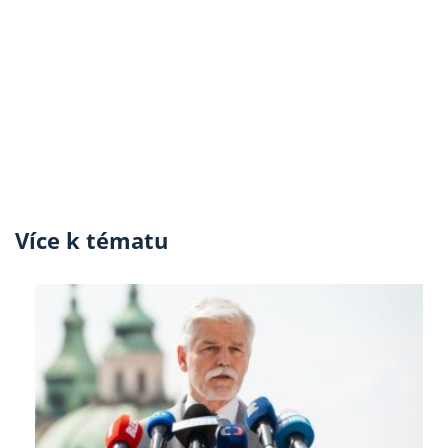
Více k tématu