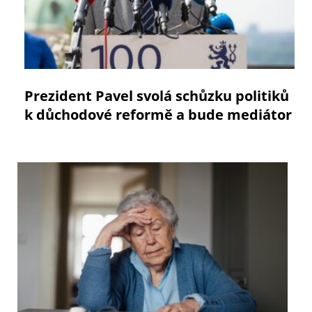
Prezident Pavel svolá schůzku politiků
k důchodové reformě a bude mediátor