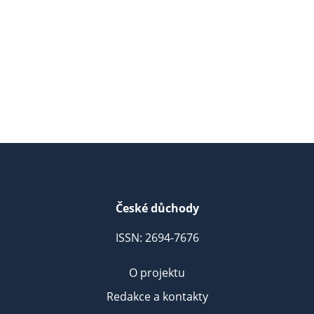
České důchody
ISSN: 2694-7676
O projektu
Redakce a kontakty