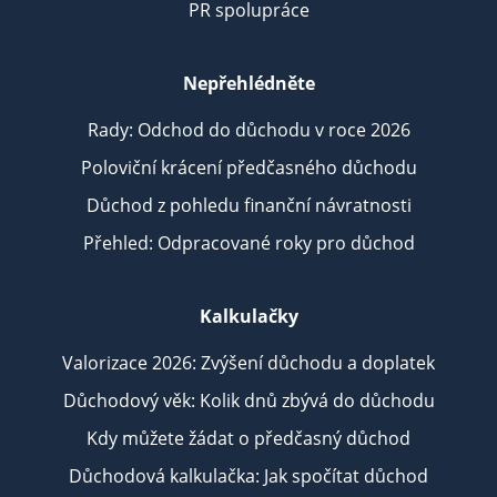
PR spolupráce
Nepřehlédněte
Rady: Odchod do důchodu v roce 2026
Poloviční krácení předčasného důchodu
Důchod z pohledu finanční návratnosti
Přehled: Odpracované roky pro důchod
Kalkulačky
Valorizace 2026: Zvýšení důchodu a doplatek
Důchodový věk: Kolik dnů zbývá do důchodu
Kdy můžete žádat o předčasný důchod
Důchodová kalkulačka: Jak spočítat důchod