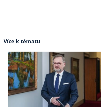
Více k tématu