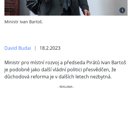
i
Ministr Ivan Bartoš.
David Budai
18.2.2023
Ministr pro místní rozvoj a předseda Pirátů Ivan Bartoš
je podobně jako další vládní politici přesvědčen, že
důchodová reforma je v dalších letech nezbytná.