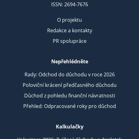
ISSN: 2694-7676
O projektu
Redakce a kontakty
PR spolupráce
Nepřehlédněte
Rady: Odchod do důchodu v roce 2026
Poloviční krácení předčasného důchodu
Důchod z pohledu finanční návratnosti
Přehled: Odpracované roky pro důchod
Kalkulačky