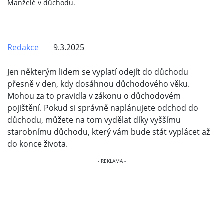
Manželé v důchodu.
Redakce
9.3.2025
Jen některým lidem se vyplatí odejít do důchodu
přesně v den, kdy dosáhnou důchodového věku.
Mohou za to pravidla v zákonu o důchodovém
pojištění. Pokud si správně naplánujete odchod do
důchodu, můžete na tom vydělat díky vyššímu
starobnímu důchodu, který vám bude stát vyplácet až
do konce života.