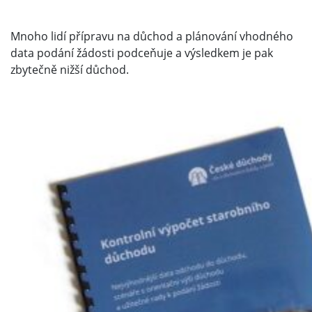
Mnoho lidí přípravu na důchod a plánování vhodného
data podání žádosti podceňuje a výsledkem je pak
zbytečně nižší důchod.