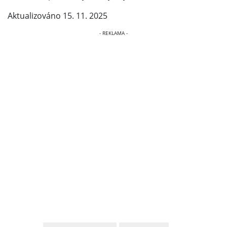
Aktualizováno 15. 11. 2025