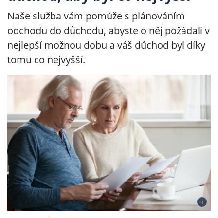
Naše služba vám pomůže s plánováním
odchodu do důchodu, abyste o něj požádali v
nejlepší možnou dobu a váš důchod byl díky
tomu co nejvyšší.
i