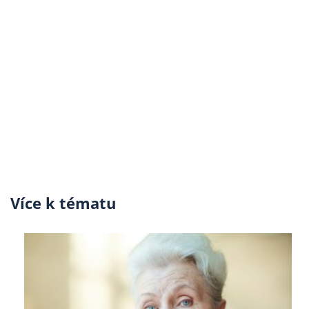
Více k tématu