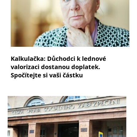
Kalkulačka: Důchodci k lednové
valorizaci dostanou doplatek.
Spočítejte si vaši částku