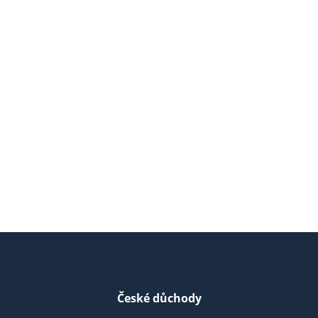
České důchody