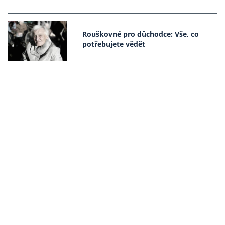
Rouškovné pro důchodce: Vše, co
potřebujete vědět