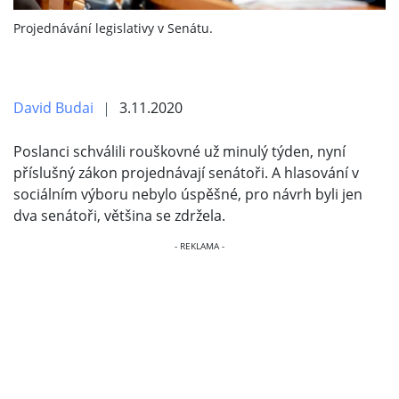
Projednávání legislativy v Senátu.
David Budai
3.11.2020
Poslanci schválili rouškovné už minulý týden, nyní
příslušný zákon projednávají senátoři. A hlasování v
sociálním výboru nebylo úspěšné, pro návrh byli jen
dva senátoři, většina se zdržela.