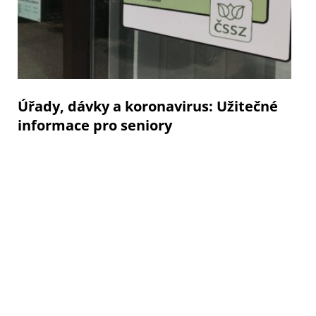
Úřady, dávky a koronavirus: Užitečné
informace pro seniory