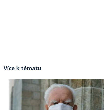
Více k tématu