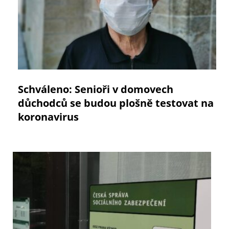
Schváleno: Senioři v domovech
důchodců se budou plošně testovat na
koronavirus