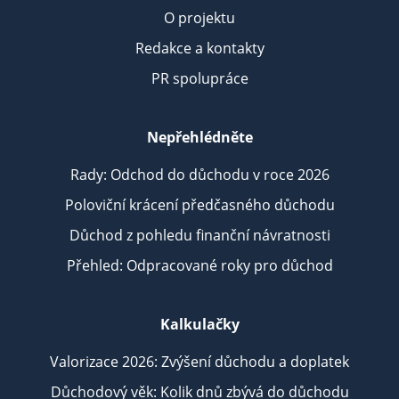
O projektu
Redakce a kontakty
PR spolupráce
Nepřehlédněte
Rady: Odchod do důchodu v roce 2026
Poloviční krácení předčasného důchodu
Důchod z pohledu finanční návratnosti
Přehled: Odpracované roky pro důchod
Kalkulačky
Valorizace 2026: Zvýšení důchodu a doplatek
Důchodový věk: Kolik dnů zbývá do důchodu