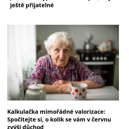
ještě přijatelné
Kalkulačka mimořádné valorizace:
Spočítejte si, o kolik se vám v červnu
zvýší důchod