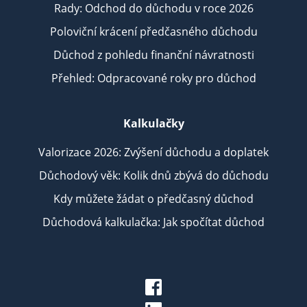
Rady: Odchod do důchodu v roce 2026
Poloviční krácení předčasného důchodu
Důchod z pohledu finanční návratnosti
Přehled: Odpracované roky pro důchod
Kalkulačky
Valorizace 2026: Zvýšení důchodu a doplatek
Důchodový věk: Kolik dnů zbývá do důchodu
Kdy můžete žádat o předčasný důchod
Důchodová kalkulačka: Jak spočítat důchod