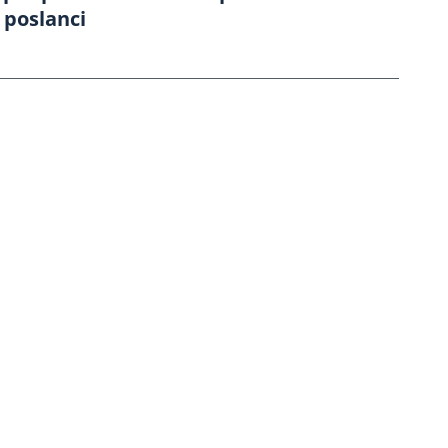
 poslanci