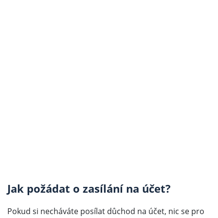
Jak požádat o zasílání na účet?
Pokud si necháváte posílat důchod na účet, nic se pro