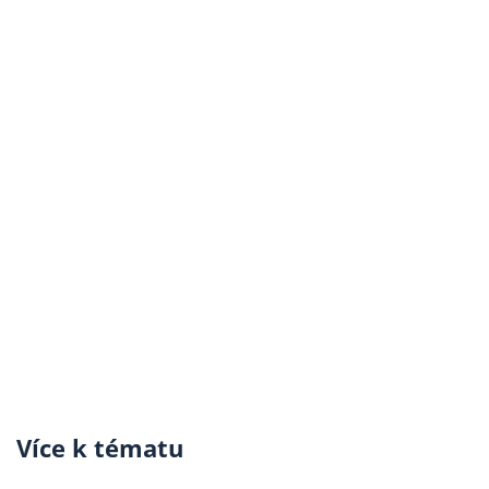
Více k tématu