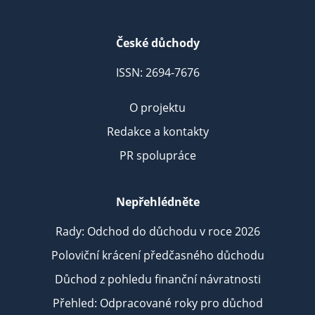
České důchody
ISSN: 2694-7676
O projektu
Redakce a kontakty
PR spolupráce
Nepřehlédněte
Rady: Odchod do důchodu v roce 2026
Poloviční krácení předčasného důchodu
Důchod z pohledu finanční návratnosti
Přehled: Odpracované roky pro důchod