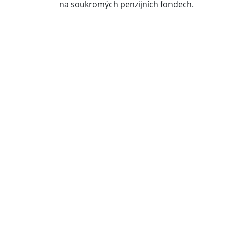
na soukromých penzijních fondech.