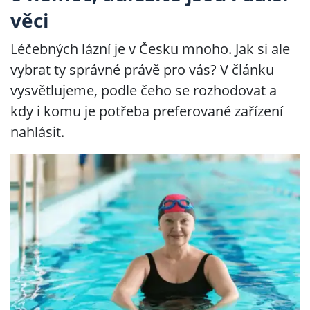
věci
Léčebných lázní je v Česku mnoho. Jak si ale
vybrat ty správné právě pro vás? V článku
vysvětlujeme, podle čeho se rozhodovat a
kdy i komu je potřeba preferované zařízení
nahlásit.