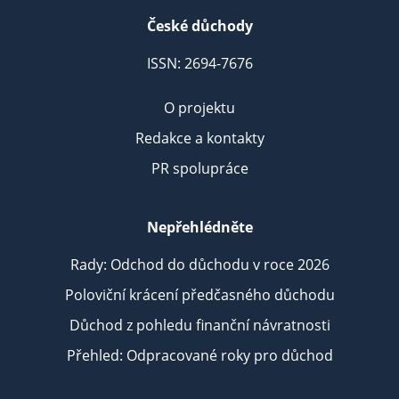
České důchody
ISSN: 2694-7676
O projektu
Redakce a kontakty
PR spolupráce
Nepřehlédněte
Rady: Odchod do důchodu v roce 2026
Poloviční krácení předčasného důchodu
Důchod z pohledu finanční návratnosti
Přehled: Odpracované roky pro důchod