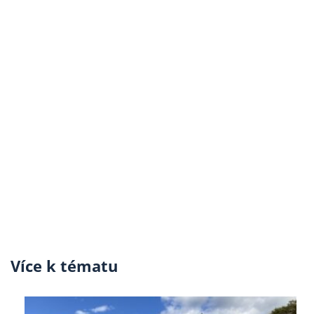
Více k tématu