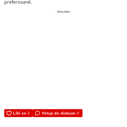
preferované.
Vstup do diskuze
0