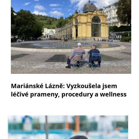
Mariánské Lázně: Vyzkoušela jsem
léčivé prameny, procedury a wellness