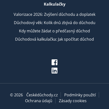
Kalkulačky
Valorizace 2026: Zvýšení důchodu a doplatek
Důchodový věk: Kolik dnů zbývá do důchodu
Kdy můžete žádat o předčasný důchod
Důchodová kalkulačka: Jak spočítat důchod
© 2026
Českédůchody.cz
Podmínky použití
Ochrana údajů
Zásady cookies