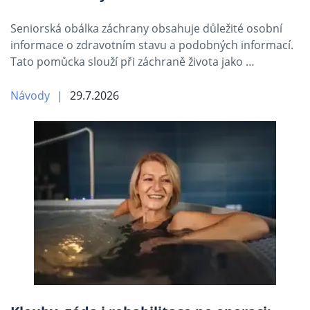
Seniorská obálka záchrany obsahuje důležité osobní
informace o zdravotním stavu a podobných informací.
Tato pomůcka slouží při záchraně života jako …
Návody
29.7.2026