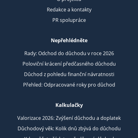
Redakce a kontakty
PR spolupráce
Nepřehlédněte
Rady: Odchod do důchodu v roce 2026
Poloviční krácení předčasného důchodu
Důchod z pohledu finanční návratnosti
Přehled: Odpracované roky pro důchod
Kalkulačky
Valorizace 2026: Zvýšení důchodu a doplatek
Důchodový věk: Kolik dnů zbývá do důchodu