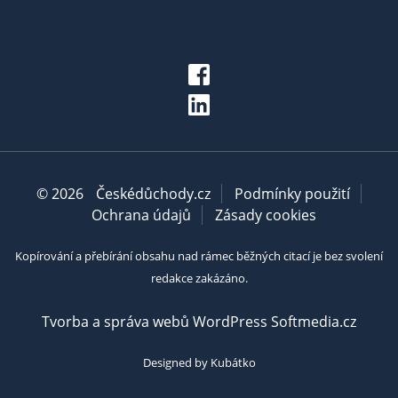
© 2026
Českédůchody.cz
Podmínky použití
Ochrana údajů
Zásady cookies
Kopírování a přebírání obsahu nad rámec běžných citací je bez svolení
redakce zakázáno.
Tvorba a správa webů WordPress Softmedia.cz
Designed by Kubátko