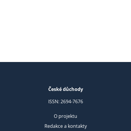
České důchody
ISSN: 2694-7676
O projektu
Redakce a kontakty