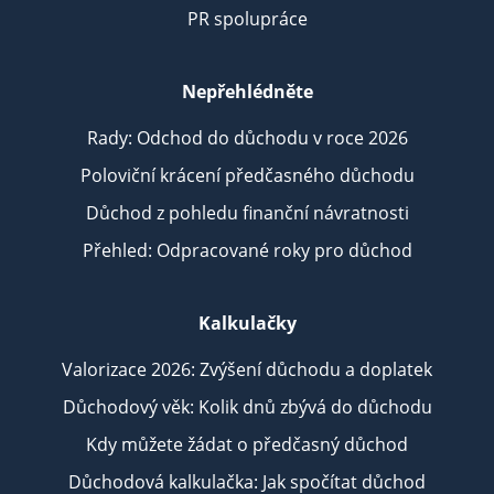
PR spolupráce
Nepřehlédněte
Rady: Odchod do důchodu v roce 2026
Poloviční krácení předčasného důchodu
Důchod z pohledu finanční návratnosti
Přehled: Odpracované roky pro důchod
Kalkulačky
Valorizace 2026: Zvýšení důchodu a doplatek
Důchodový věk: Kolik dnů zbývá do důchodu
Kdy můžete žádat o předčasný důchod
Důchodová kalkulačka: Jak spočítat důchod