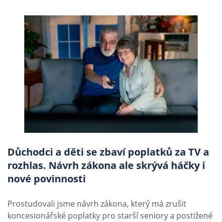
Důchodci a děti se zbaví poplatků za TV a
rozhlas. Návrh zákona ale skrývá háčky i
nové povinnosti
Prostudovali jsme návrh zákona, který má zrušit
koncesionářské poplatky pro starší seniory a postižené