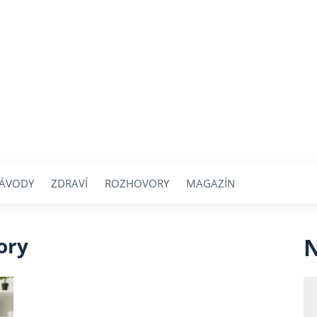
ÁVODY
ZDRAVÍ
ROZHOVORY
MAGAZÍN
ory
N