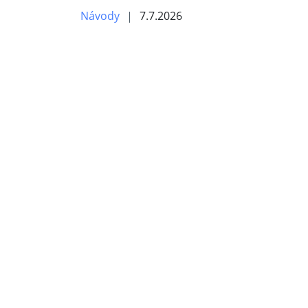
Návody
7.7.2026