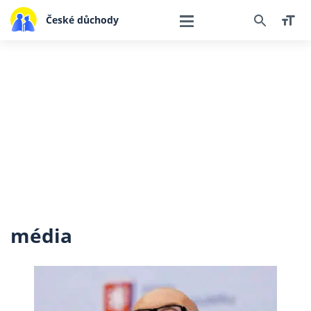
České důchody
média