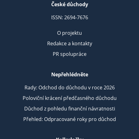
České důchody
ISSN: 2694-7676
O projektu
Redakce a kontakty
PR spolupráce
Nepřehlédněte
Rady: Odchod do důchodu v roce 2026
Poloviční krácení předčasného důchodu
Důchod z pohledu finanční návratnosti
Přehled: Odpracované roky pro důchod