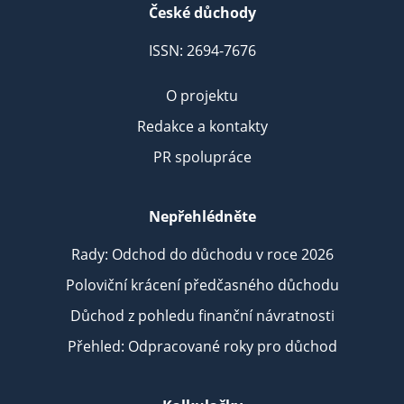
České důchody
ISSN: 2694-7676
O projektu
Redakce a kontakty
PR spolupráce
Nepřehlédněte
Rady: Odchod do důchodu v roce 2026
Poloviční krácení předčasného důchodu
Důchod z pohledu finanční návratnosti
Přehled: Odpracované roky pro důchod