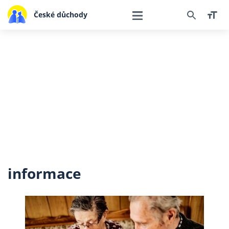
České důchody
informace