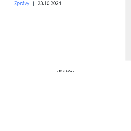
Zprávy
23.10.2024