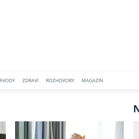
ÁVODY
ZDRAVÍ
ROZHOVORY
MAGAZÍN
N