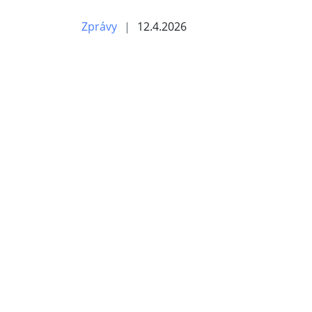
Zprávy
12.4.2026