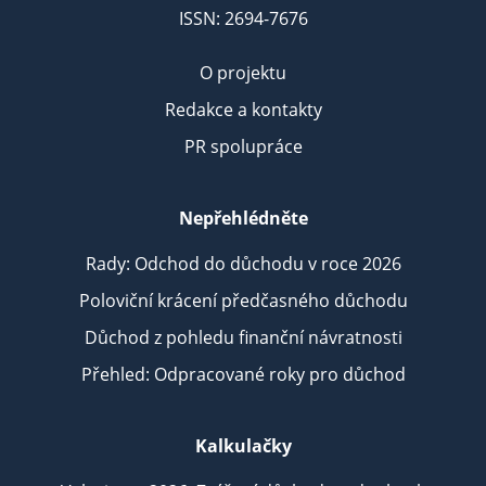
ISSN: 2694-7676
O projektu
Redakce a kontakty
PR spolupráce
Nepřehlédněte
Rady: Odchod do důchodu v roce 2026
Poloviční krácení předčasného důchodu
Důchod z pohledu finanční návratnosti
Přehled: Odpracované roky pro důchod
Kalkulačky