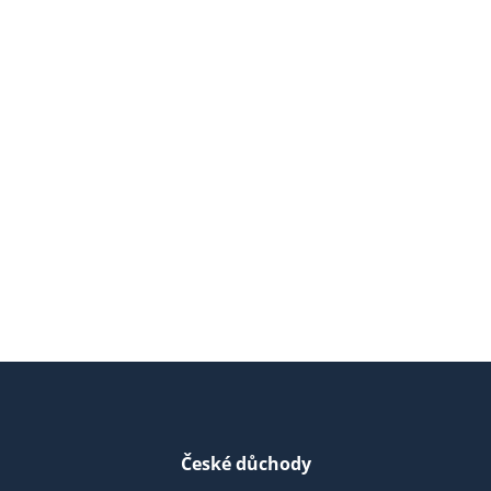
České důchody