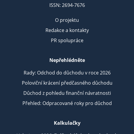
ISSN: 2694-7676
O projektu
Redakce a kontakty
PR spolupráce
Nepřehlédněte
Rady: Odchod do důchodu v roce 2026
Poloviční krácení předčasného důchodu
Důchod z pohledu finanční návratnosti
Přehled: Odpracované roky pro důchod
Kalkulačky