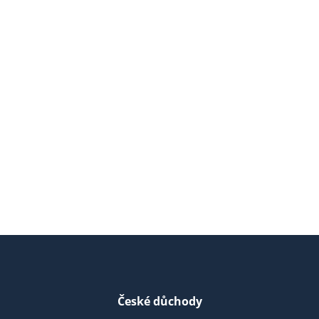
České důchody