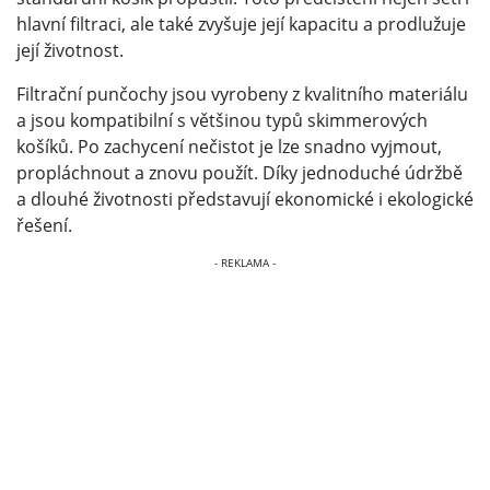
hlavní filtraci, ale také zvyšuje její kapacitu a prodlužuje
její životnost.
Filtrační punčochy jsou vyrobeny z kvalitního materiálu
a jsou kompatibilní s většinou typů skimmerových
košíků. Po zachycení nečistot je lze snadno vyjmout,
propláchnout a znovu použít. Díky jednoduché údržbě
a dlouhé životnosti představují ekonomické i ekologické
řešení.