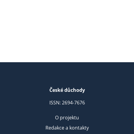
České důchody
ISSN: 2694-7676
O projektu
Redakce a kontakty