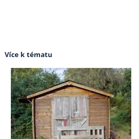
Více k tématu