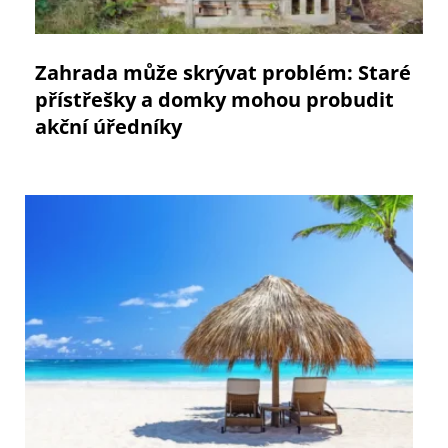
Zahrada může skrývat problém: Staré
přístřešky a domky mohou probudit
akční úředníky