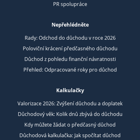
PR spolupráce
Nepřehlédněte
Rady: Odchod do důchodu v roce 2026
Poloviční krácení předčasného důchodu
Důchod z pohledu finanční návratnosti
Přehled: Odpracované roky pro důchod
Kalkulačky
Valorizace 2026: Zvýšení důchodu a doplatek
Důchodový věk: Kolik dnů zbývá do důchodu
Kdy můžete žádat o předčasný důchod
Důchodová kalkulačka: Jak spočítat důchod