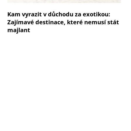
Kam vyrazit v důchodu za exotikou:
Zajímavé destinace, které nemusí stát
majlant