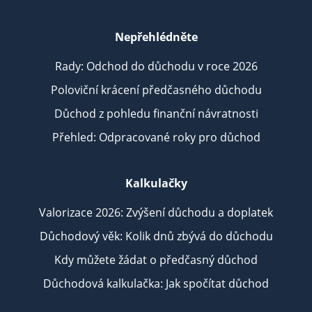
Nepřehlédněte
Rady: Odchod do důchodu v roce 2026
Poloviční krácení předčasného důchodu
Důchod z pohledu finanční návratnosti
Přehled: Odpracované roky pro důchod
Kalkulačky
Valorizace 2026: Zvýšení důchodu a doplatek
Důchodový věk: Kolik dnů zbývá do důchodu
Kdy můžete žádat o předčasný důchod
Důchodová kalkulačka: Jak spočítat důchod