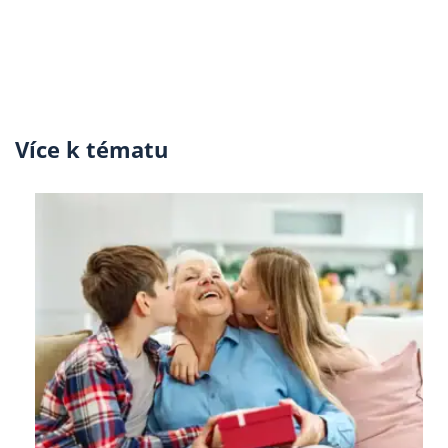
Více k tématu