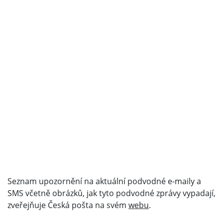
Seznam upozornění na aktuální podvodné e-maily a
SMS včetně obrázků, jak tyto podvodné zprávy vypadají,
zveřejňuje Česká pošta na svém
webu
.