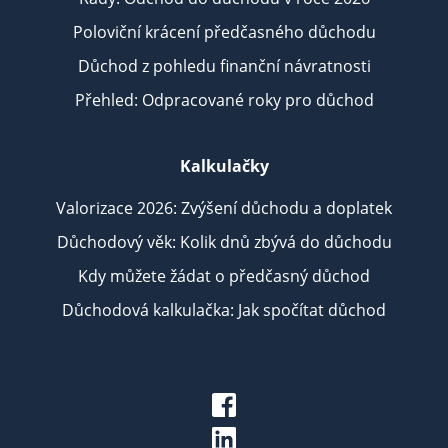
Poloviční krácení předčasného důchodu
Důchod z pohledu finanční návratnosti
Přehled: Odpracované roky pro důchod
Kalkulačky
Valorizace 2026: Zvýšení důchodu a doplatek
Důchodový věk: Kolik dnů zbývá do důchodu
Kdy můžete žádat o předčasný důchod
Důchodová kalkulačka: Jak spočítat důchod