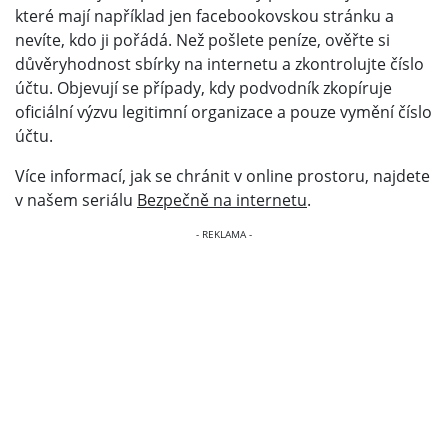
které mají například jen facebookovskou stránku a
nevíte, kdo ji pořádá. Než pošlete peníze, ověřte si
důvěryhodnost sbírky na internetu a zkontrolujte číslo
účtu. Objevují se případy, kdy podvodník zkopíruje
oficiální výzvu legitimní organizace a pouze vymění číslo
účtu.
Více informací, jak se chránit v online prostoru, najdete
v našem seriálu
Bezpečně na internetu
.