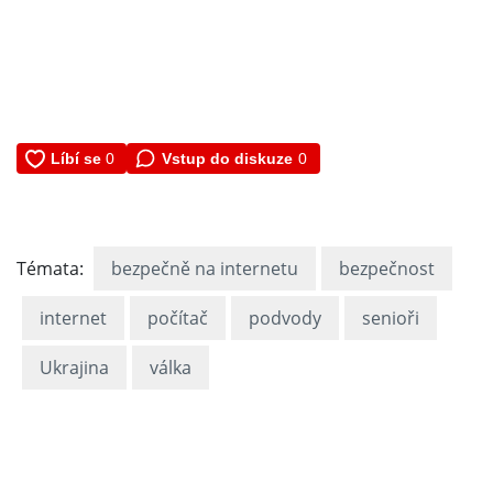
Vstup do diskuze
0
Témata:
bezpečně na internetu
bezpečnost
internet
počítač
podvody
senioři
Ukrajina
válka