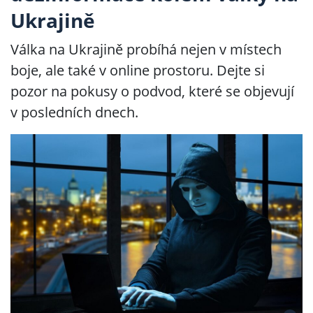
Ukrajině
Válka na Ukrajině probíhá nejen v místech
boje, ale také v online prostoru. Dejte si
pozor na pokusy o podvod, které se objevují
v posledních dnech.