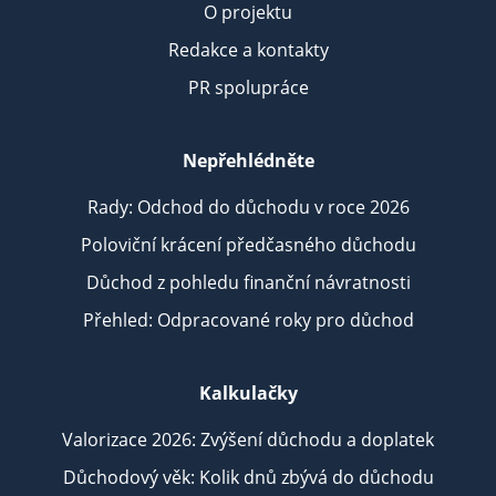
O projektu
Redakce a kontakty
PR spolupráce
Nepřehlédněte
Rady: Odchod do důchodu v roce 2026
Poloviční krácení předčasného důchodu
Důchod z pohledu finanční návratnosti
Přehled: Odpracované roky pro důchod
Kalkulačky
Valorizace 2026: Zvýšení důchodu a doplatek
Důchodový věk: Kolik dnů zbývá do důchodu