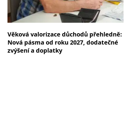
Věková valorizace důchodů přehledně:
Nová pásma od roku 2027, dodatečné
zvýšení a doplatky