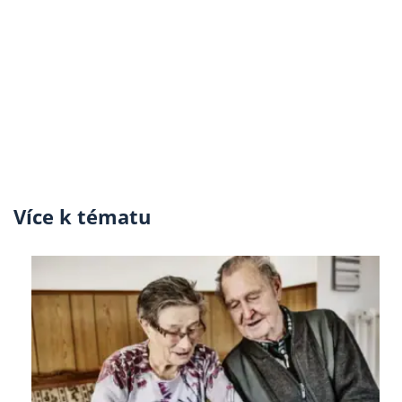
Více k tématu