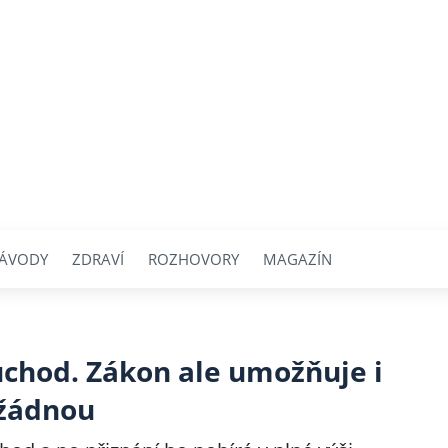
ÁVODY
ZDRAVÍ
ROZHOVORY
MAGAZÍN
důchod. Zákon ale umožňuje i
 žádnou