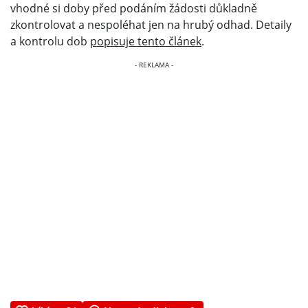
vhodné si doby před podáním žádosti důkladně
zkontrolovat a nespoléhat jen na hrubý odhad. Detaily
a kontrolu dob
popisuje tento článek
.