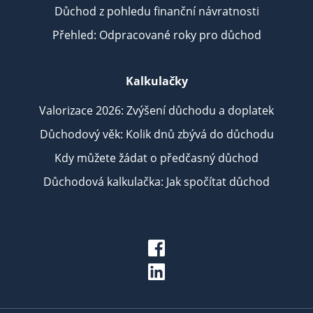
Důchod z pohledu finanční návratnosti
Přehled: Odpracované roky pro důchod
Kalkulačky
Valorizace 2026: Zvýšení důchodu a doplatek
Důchodový věk: Kolik dnů zbývá do důchodu
Kdy můžete žádat o předčasný důchod
Důchodová kalkulačka: Jak spočítat důchod