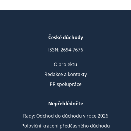
České důchody
ISSN: 2694-7676
O projektu
Redakce a kontakty
PR spolupráce
Nepřehlédněte
Rady: Odchod do důchodu v roce 2026
Poloviční krácení předčasného důchodu