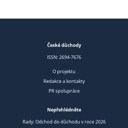
České důchody
ISSN: 2694-7676
O projektu
Redakce a kontakty
PR spolupráce
Nepřehlédněte
Rady: Odchod do důchodu v roce 2026