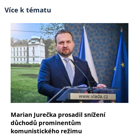
Více k tématu
Marian Jurečka prosadil snížení
důchodů prominentům
komunistického režimu