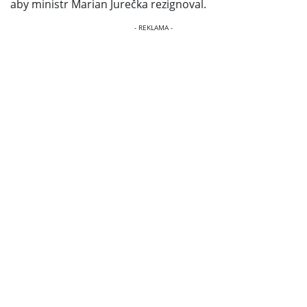
aby ministr Marian Jurečka rezignoval.