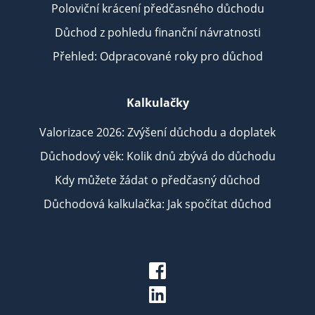
Poloviční krácení předčasného důchodu
Důchod z pohledu finanční návratnosti
Přehled: Odpracované roky pro důchod
Kalkulačky
Valorizace 2026: Zvýšení důchodu a doplatek
Důchodový věk: Kolik dnů zbývá do důchodu
Kdy můžete žádat o předčasný důchod
Důchodová kalkulačka: Jak spočítat důchod