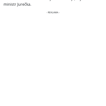
ministr Jurečka.