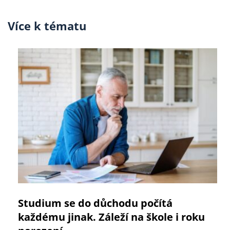
Více k tématu
Studium se do důchodu počítá
každému jinak. Záleží na škole i roku