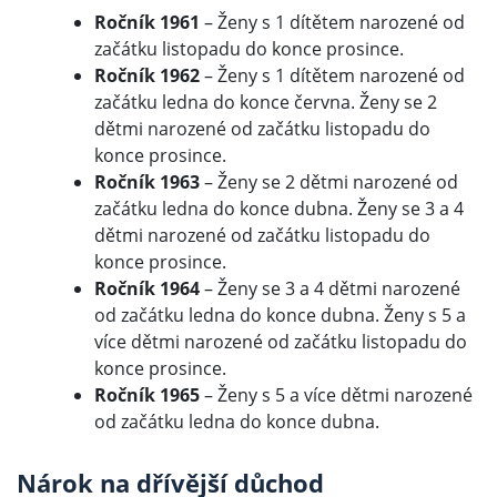
Ročník 1961
– Ženy s 1 dítětem narozené od
začátku listopadu do konce prosince.
Ročník 1962
– Ženy s 1 dítětem narozené od
začátku ledna do konce června. Ženy se 2
dětmi narozené od začátku listopadu do
konce prosince.
Ročník 1963
– Ženy se 2 dětmi narozené od
začátku ledna do konce dubna. Ženy se 3 a 4
dětmi narozené od začátku listopadu do
konce prosince.
Ročník 1964
– Ženy se 3 a 4 dětmi narozené
od začátku ledna do konce dubna. Ženy s 5 a
více dětmi narozené od začátku listopadu do
konce prosince.
Ročník 1965
– Ženy s 5 a více dětmi narozené
od začátku ledna do konce dubna.
Nárok na dřívější důchod