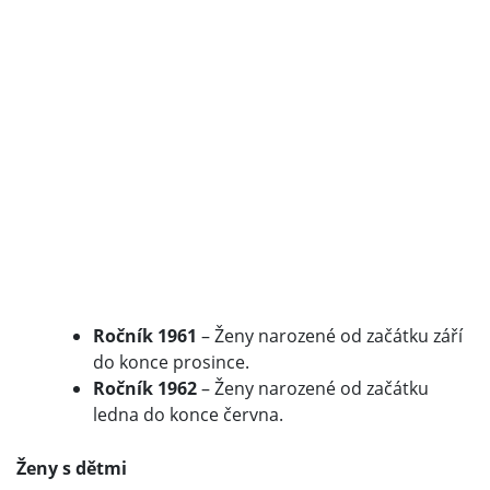
Ročník 1961
– Ženy narozené od začátku září
do konce prosince.
Ročník 1962
– Ženy narozené od začátku
ledna do konce června.
Ženy s dětmi