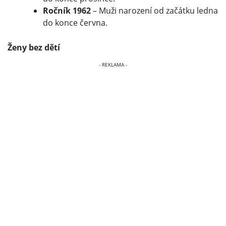
Ročník 1962
– Muži narození od začátku ledna
do konce června.
Ženy bez dětí