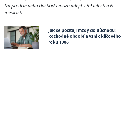
Do předčasného důchodu může odejít v 59 letech a 6
měsících.
Jak se počítají mzdy do důchodu:
Rozhodné období a vznik klíčového
roku 1986