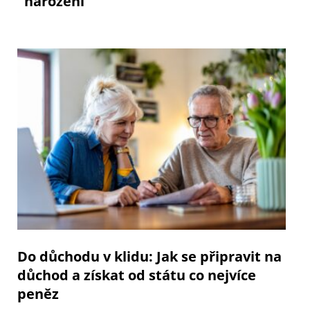
narození
Do důchodu v klidu: Jak se připravit na
důchod a získat od státu co nejvíce
peněz