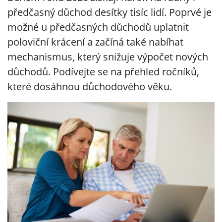
předčasný důchod desítky tisíc lidí. Poprvé je
možné u předčasných důchodů uplatnit
poloviční krácení a začíná také nabíhat
mechanismus, který snižuje výpočet nových
důchodů. Podívejte se na přehled ročníků,
které dosáhnou důchodového věku.