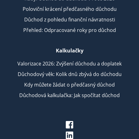
Poloviční krácení předčasného důchodu
Důchod z pohledu finanční návratnosti
Přehled: Odpracované roky pro důchod
Kalkulačky
Valorizace 2026: Zvýšení důchodu a doplatek
Důchodový věk: Kolik dnů zbývá do důchodu
Kdy můžete žádat o předčasný důchod
Důchodová kalkulačka: Jak spočítat důchod