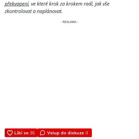
překvapení
, ve které krok za krokem radí, jak vše
zkontrolovat a naplánovat.
Vstup do diskuze
0