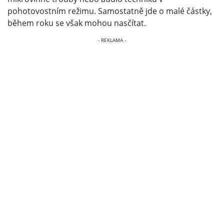
pohotovostním režimu. Samostatně jde o malé částky,
během roku se však mohou nasčítat.