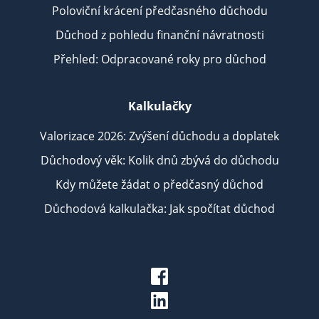
Poloviční krácení předčasného důchodu
Důchod z pohledu finanční návratnosti
Přehled: Odpracované roky pro důchod
Kalkulačky
Valorizace 2026: Zvýšení důchodu a doplatek
Důchodový věk: Kolik dnů zbývá do důchodu
Kdy můžete žádat o předčasný důchod
Důchodová kalkulačka: Jak spočítat důchod