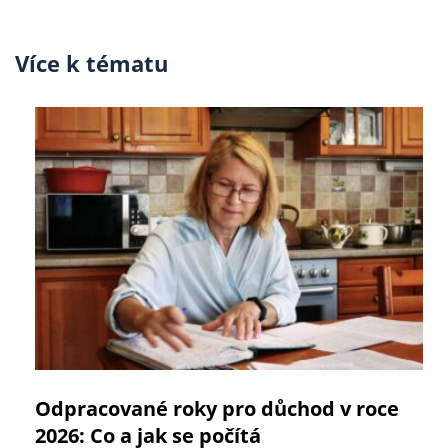
Více k tématu
Odpracované roky pro důchod v roce
2026: Co a jak se počítá