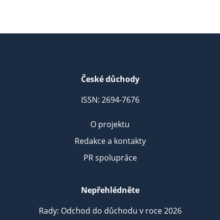
České důchody
ISSN: 2694-7676
O projektu
Redakce a kontakty
PR spolupráce
Nepřehlédněte
Rady: Odchod do důchodu v roce 2026