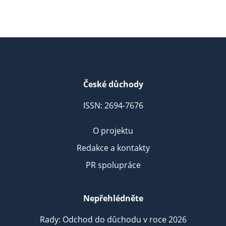
České důchody
ISSN: 2694-7676
O projektu
Redakce a kontakty
PR spolupráce
Nepřehlédněte
Rady: Odchod do důchodu v roce 2026