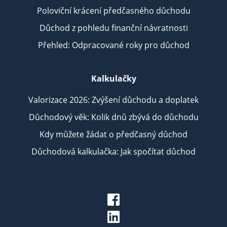
Poloviční krácení předčasného důchodu
Důchod z pohledu finanční návratnosti
Přehled: Odpracované roky pro důchod
Kalkulačky
Valorizace 2026: Zvýšení důchodu a doplatek
Důchodový věk: Kolik dnů zbývá do důchodu
Kdy můžete žádat o předčasný důchod
Důchodová kalkulačka: Jak spočítat důchod