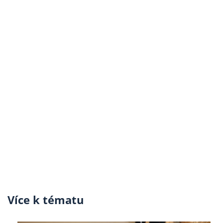
Více k tématu