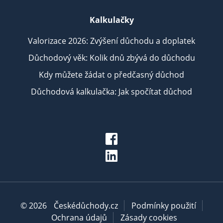
Kalkulačky
Valorizace 2026: Zvýšení důchodu a doplatek
Důchodový věk: Kolik dnů zbývá do důchodu
Kdy můžete žádat o předčasný důchod
Důchodová kalkulačka: Jak spočítat důchod
© 2026
Českédůchody.cz
Podmínky použití
Ochrana údajů
Zásady cookies