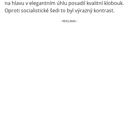
na hlavu v elegantním úhlu posadil kvalitní klobouk.
Oproti socialistické šedi to byl výrazný kontrast.