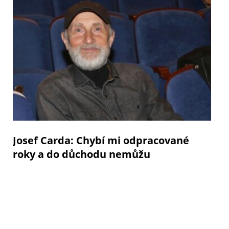
Josef Carda: Chybí mi odpracované
roky a do důchodu nemůžu