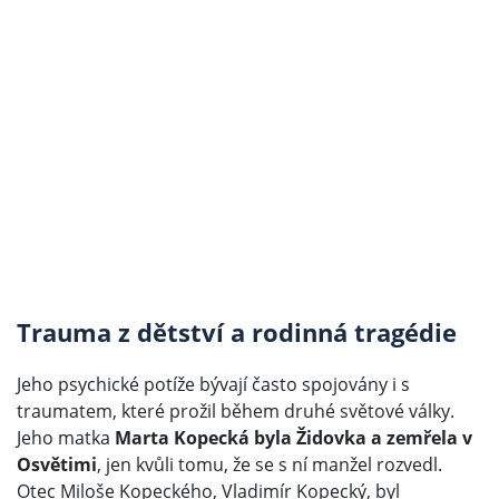
Trauma z dětství a rodinná tragédie
Jeho psychické potíže bývají často spojovány i s
traumatem, které prožil během druhé světové války.
Jeho matka
Marta Kopecká byla Židovka a zemřela v
Osvětimi
, jen kvůli tomu, že se s ní manžel rozvedl.
Otec Miloše Kopeckého, Vladimír Kopecký, byl