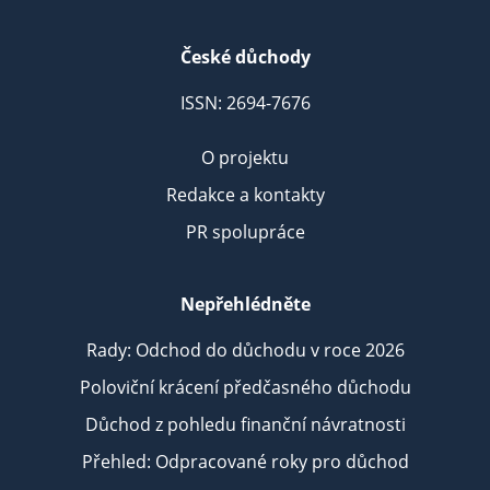
České důchody
ISSN: 2694-7676
O projektu
Redakce a kontakty
PR spolupráce
Nepřehlédněte
Rady: Odchod do důchodu v roce 2026
Poloviční krácení předčasného důchodu
Důchod z pohledu finanční návratnosti
Přehled: Odpracované roky pro důchod