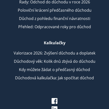
Rady: Odchod do důchodu v roce 2026
Poloviční krácení předčasného důchodu
Důchod z pohledu finanční návratnosti
Přehled: Odpracované roky pro důchod
Kalkulačky
Valorizace 2026: Zvýšení důchodu a doplatek
Důchodový věk: Kolik dnů zbývá do důchodu
Kdy můžete žádat o předčasný důchod
Důchodová kalkulačka: Jak spočítat důchod