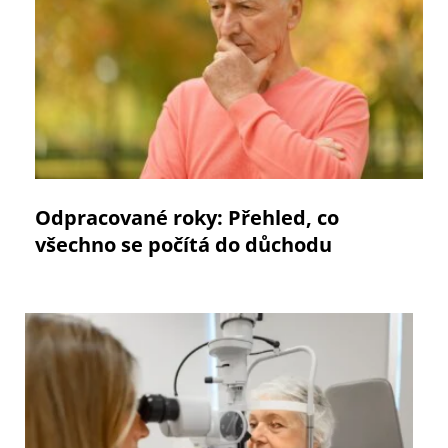
Odpracované roky: Přehled, co
všechno se počítá do důchodu