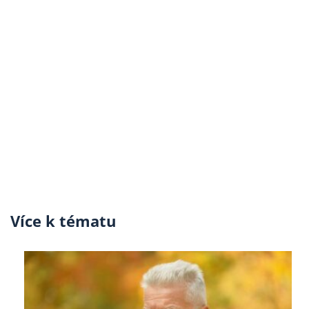
Více k tématu