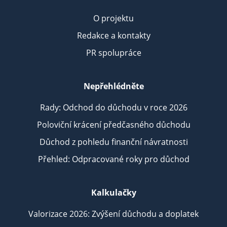
O projektu
Redakce a kontakty
PR spolupráce
Nepřehlédněte
Rady: Odchod do důchodu v roce 2026
Poloviční krácení předčasného důchodu
Důchod z pohledu finanční návratnosti
Přehled: Odpracované roky pro důchod
Kalkulačky
Valorizace 2026: Zvýšení důchodu a doplatek