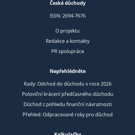
České důchody
ISSN: 2694-7676
O projektu
Redakce a kontakty
PR spolupráce
Nepřehlédněte
Rady: Odchod do důchodu v roce 2026
Poloviční krácení předčasného důchodu
Důchod z pohledu finanční návratnosti
Přehled: Odpracované roky pro důchod
Kalkulačky