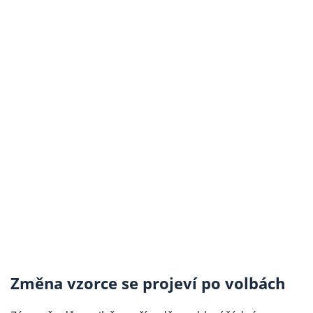
Změna vzorce se projeví po volbách