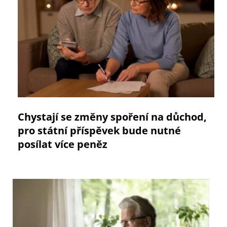
Chystají se změny spoření na důchod,
pro státní příspěvek bude nutné
posílat více peněz