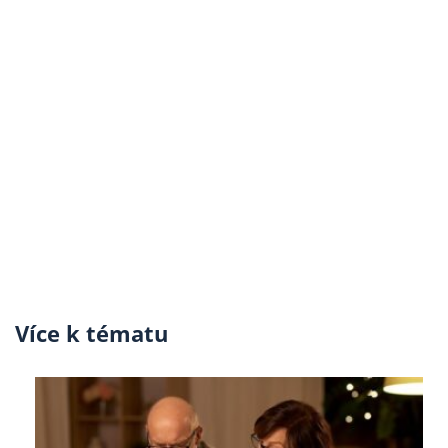
Více k tématu