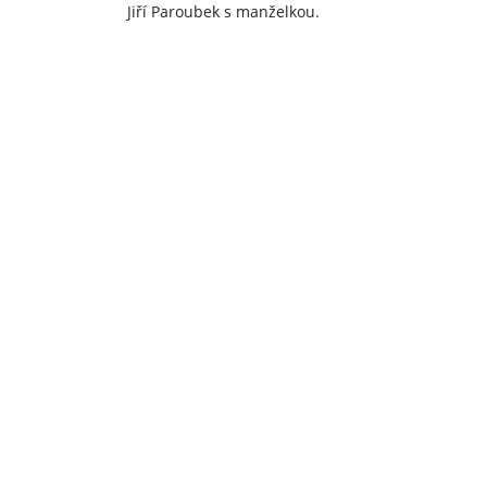
Jiří Paroubek s manželkou.