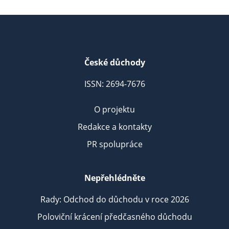
České důchody
ISSN: 2694-7676
O projektu
Redakce a kontakty
PR spolupráce
Nepřehlédněte
Rady: Odchod do důchodu v roce 2026
Poloviční krácení předčasného důchodu