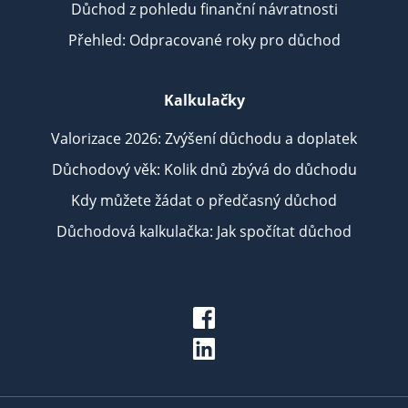
Důchod z pohledu finanční návratnosti
Přehled: Odpracované roky pro důchod
Kalkulačky
Valorizace 2026: Zvýšení důchodu a doplatek
Důchodový věk: Kolik dnů zbývá do důchodu
Kdy můžete žádat o předčasný důchod
Důchodová kalkulačka: Jak spočítat důchod