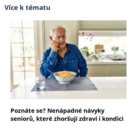
Více k tématu
Poznáte se? Nenápadné návyky
seniorů, které zhoršují zdraví i kondici