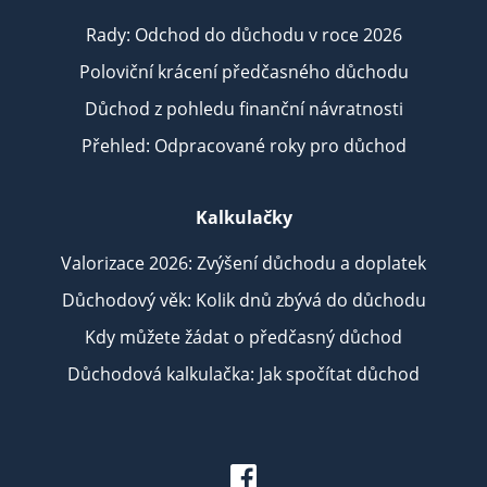
Rady: Odchod do důchodu v roce 2026
Poloviční krácení předčasného důchodu
Důchod z pohledu finanční návratnosti
Přehled: Odpracované roky pro důchod
Kalkulačky
Valorizace 2026: Zvýšení důchodu a doplatek
Důchodový věk: Kolik dnů zbývá do důchodu
Kdy můžete žádat o předčasný důchod
Důchodová kalkulačka: Jak spočítat důchod